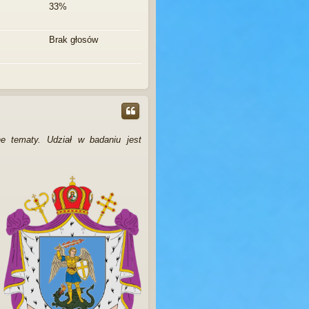
33%
Brak głosów
ne tematy. Udział w badaniu jest