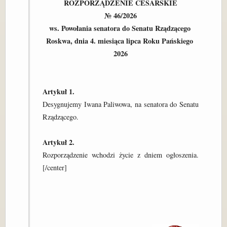
ROZPORZĄDZENIE CESARSKIE

№ 46/2026

ws. Powołania senatora do Senatu Rządzącego 

Roskwa, dnia 4. miesiąca lipca Roku Pańskiego 
2026
Artykuł 1.
Desygnujemy Iwana Paliwowa, na senatora do Senatu 
Rządzącego.

Artykuł 2.
Rozporządzenie wchodzi życie z dniem ogłoszenia.
[/center]
