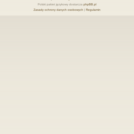
Polski pakiet językowy dostarcza
phpBB.pl
Zasady ochrony danych osobowych
|
Regulamin