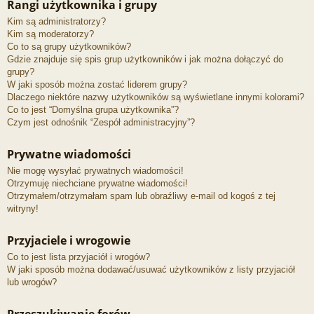
Rangi użytkownika i grupy
Kim są administratorzy?
Kim są moderatorzy?
Co to są grupy użytkowników?
Gdzie znajduje się spis grup użytkowników i jak można dołączyć do
grupy?
W jaki sposób można zostać liderem grupy?
Dlaczego niektóre nazwy użytkowników są wyświetlane innymi kolorami?
Co to jest “Domyślna grupa użytkownika”?
Czym jest odnośnik “Zespół administracyjny”?
Prywatne wiadomości
Nie mogę wysyłać prywatnych wiadomości!
Otrzymuję niechciane prywatne wiadomości!
Otrzymałem/otrzymałam spam lub obraźliwy e-mail od kogoś z tej
witryny!
Przyjaciele i wrogowie
Co to jest lista przyjaciół i wrogów?
W jaki sposób można dodawać/usuwać użytkowników z listy przyjaciół
lub wrogów?