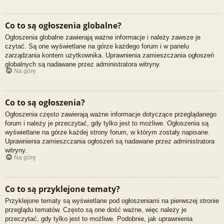
Co to są ogłoszenia globalne?
Ogłoszenia globalne zawierają ważne informacje i należy zawsze je
czytać. Są one wyświetlane na górze każdego forum i w panelu
zarządzania kontem użytkownika. Uprawnienia zamieszczania ogłoszeń
globalnych są nadawane przez administratora witryny.
Na górę
Co to są ogłoszenia?
Ogłoszenia często zawierają ważne informacje dotyczące przeglądanego
forum i należy je przeczytać, gdy tylko jest to możliwe. Ogłoszenia są
wyświetlane na górze każdej strony forum, w którym zostały napisane.
Uprawnienia zamieszczania ogłoszeń są nadawane przez administratora
witryny.
Na górę
Co to są przyklejone tematy?
Przyklejone tematy są wyświetlane pod ogłoszeniami na pierwszej stronie
przeglądu tematów. Często są one dość ważne, więc należy je
przeczytać, gdy tylko jest to możliwe. Podobnie, jak uprawnienia